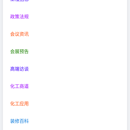
政策法规
会议资讯
会展预告
高端访谈
化工商道
化工应用
装修百科