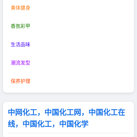
美体健身
香氛彩甲
生活品味
潮流发型
保养护理
中网化工，中国化工网，中国化工在
线，中国化工，中国化学