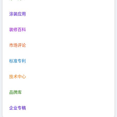
涂装应用
装修百科
市场评论
标准专利
技术中心
品牌库
企业专稿