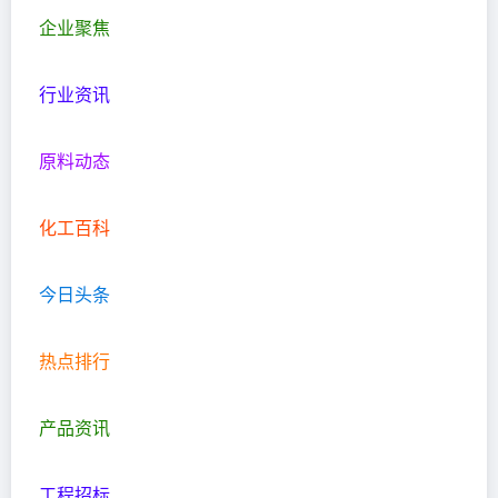
企业聚焦
行业资讯
原料动态
化工百科
今日头条
热点排行
产品资讯
工程招标