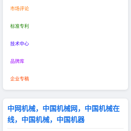
市场评论
标准专利
技术中心
品牌库
企业专稿
中网机械，中国机械网，中国机械在
线，中国机械，中国机器