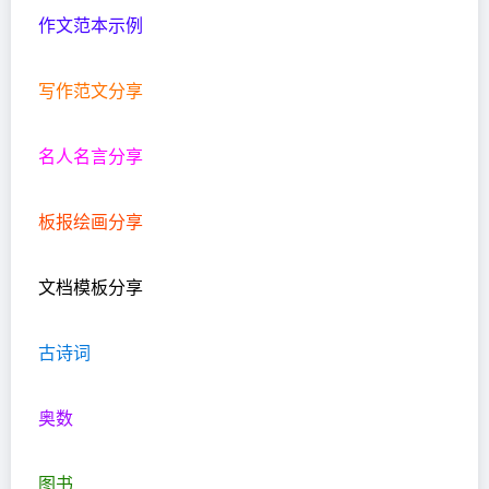
作文范本示例
写作范文分享
名人名言分享
板报绘画分享
文档模板分享
古诗词
奥数
图书