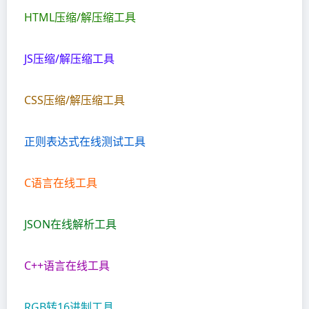
HTML压缩/解压缩工具
JS压缩/解压缩工具
CSS压缩/解压缩工具
正则表达式在线测试工具
C语言在线工具
JSON在线解析工具
C++语言在线工具
RGB转16进制工具