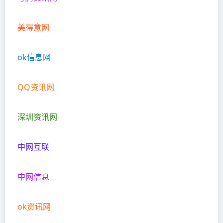
美得意网
ok信息网
QQ资讯网
深圳资讯网
中网互联
中网信息
ok资讯网