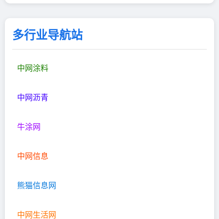
多行业导航站
中网涂料
中网沥青
牛涂网
中网信息
熊猫信息网
中网生活网