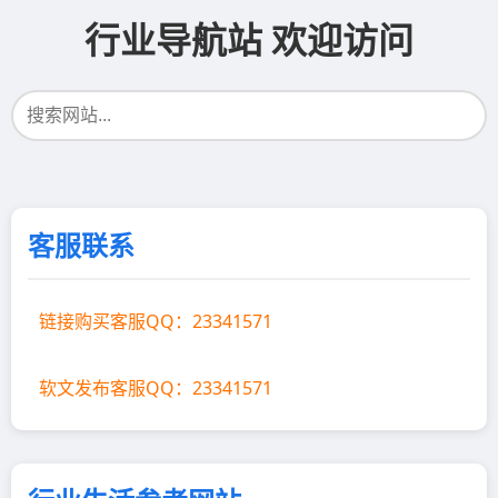
行业导航站 欢迎访问
客服联系
链接购买客服QQ：23341571
软文发布客服QQ：23341571