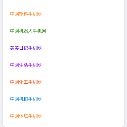
中网塑料手机网
中网机器人手机网
美美日记手机网
中网生活手机网
中网化工手机网
中网机械手机网
中网体坛手机网