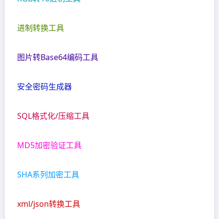
进制转换工具
图片转Base64编码工具
安全密码生成器
SQL格式化/压缩工具
MD5加密验证工具
SHA系列加密工具
xml/json转换工具