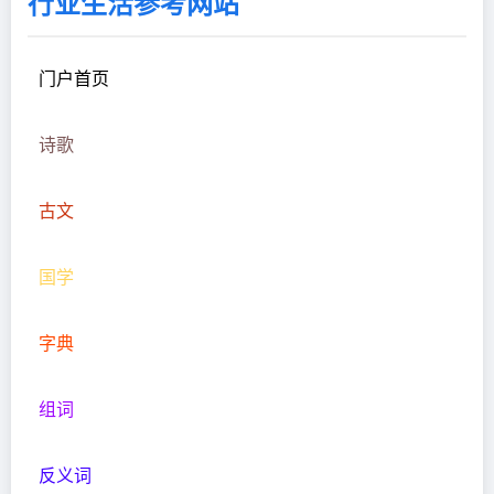
行业生活参考网站
门户首页
诗歌
古文
国学
字典
组词
反义词