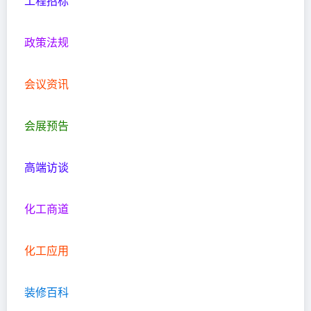
工程招标
政策法规
会议资讯
会展预告
高端访谈
化工商道
化工应用
装修百科