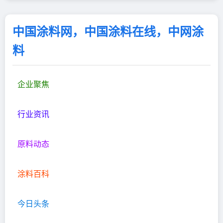
中国涂料网，中国涂料在线，中网涂
料
企业聚焦
行业资讯
原料动态
涂料百科
今日头条