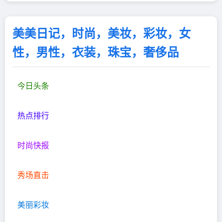
美美日记，时尚，美妆，彩妆，女
性，男性，衣装，珠宝，奢侈品
今日头条
热点排行
时尚快报
秀场直击
美丽彩妆