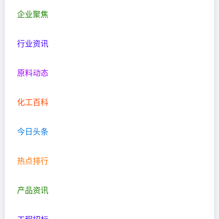
企业聚焦
行业资讯
原料动态
化工百科
今日头条
热点排行
产品资讯