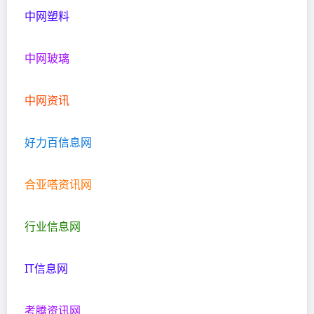
中网塑料
中网玻璃
中网资讯
好力百信息网
合亚嗒资讯网
行业信息网
IT信息网
考腾资讯网