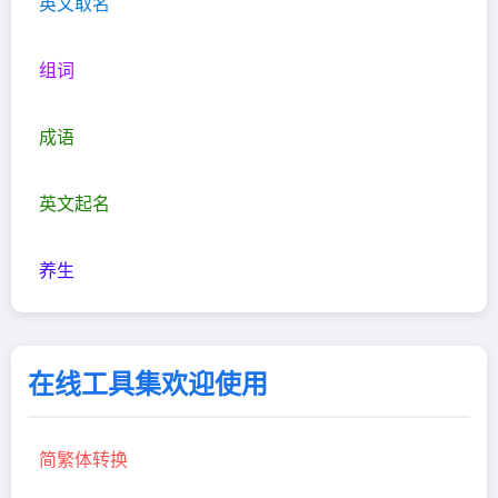
英文取名
组词
成语
英文起名
养生
在线工具集欢迎使用
简繁体转换