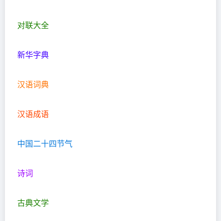
对联大全
新华字典
汉语词典
汉语成语
中国二十四节气
诗词
古典文学