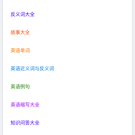
反义词大全
故事大全
英语单词
英语近义词与反义词
英语例句
英语缩写大全
知识问答大全