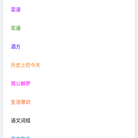
菜谱
花语
酒方
历史上的今天
周公解梦
生活常识
语文词组