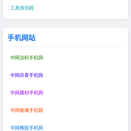
工具资讯网
手机网站
中网涂料手机网
中网沥青手机网
中网建材手机网
中网玻璃手机网
中网橡胶手机网