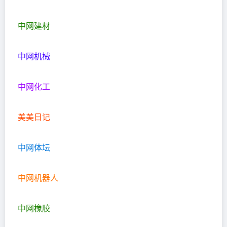
中网建材
中网机械
中网化工
美美日记
中网体坛
中网机器人
中网橡胶